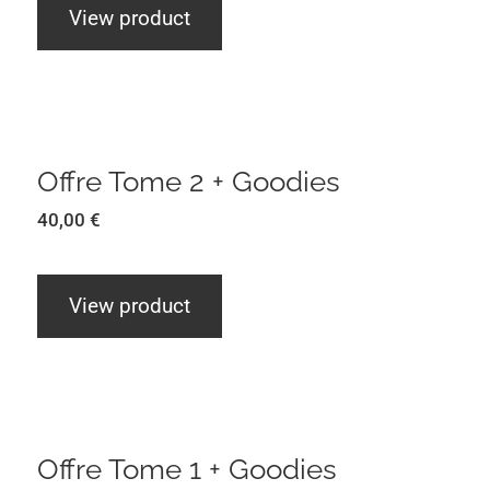
View product
Offre Tome 2 + Goodies
Offre Tome 2 + Goodies
40,00
€
View product
Offre Tome 1 + Goodies
Offre Tome 1 + Goodies