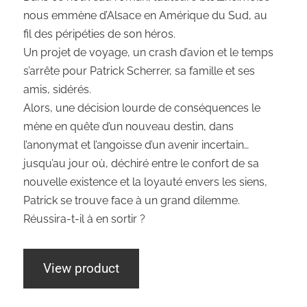
nous emmène d’Alsace en Amérique du Sud, au
fil des péripéties de son héros.
Un projet de voyage, un crash d’avion et le temps
s’arrête pour Patrick Scherrer, sa famille et ses
amis, sidérés.
Alors, une décision lourde de conséquences le
mène en quête d’un nouveau destin, dans
l’anonymat et l’angoisse d’un avenir incertain…
jusqu’au jour où, déchiré entre le confort de sa
nouvelle existence et la loyauté envers les siens,
Patrick se trouve face à un grand dilemme.
Réussira-t-il à en sortir ?
View product