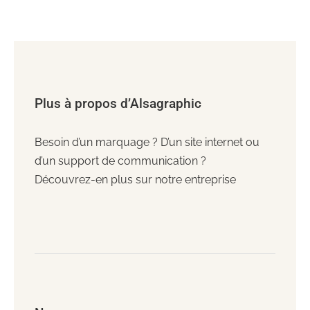
Plus à propos d’Alsagraphic
Besoin d’un marquage ? D’un site internet ou
d’un support de communication ?
Découvrez-en plus sur notre entreprise