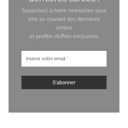
Souscrivez à notre newsletter pour
être au courant des dernières
sorties
et profiter d’offres exclusives
S'abonner