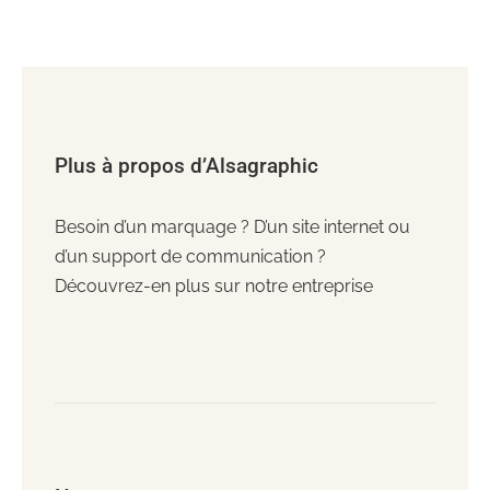
Plus à propos d’Alsagraphic
Besoin d’un marquage ? D’un site internet ou
d’un support de communication ?
Découvrez-en plus sur notre entreprise