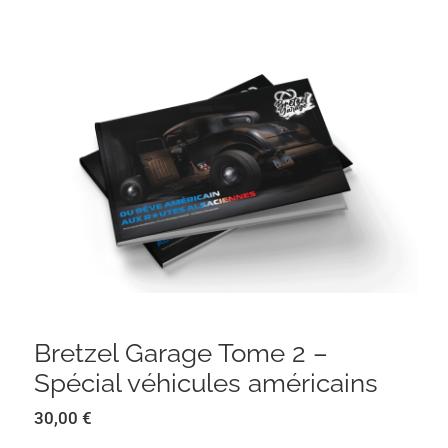
Bretzel Garage Tome 2 – Spécial
véhicules américains
Bretzel Garage Tome 2 –
Spécial véhicules américains
30,00
€