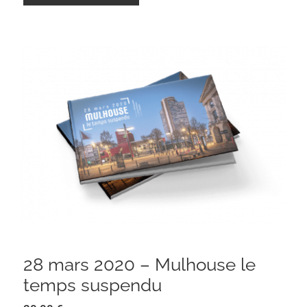
28 mars 2020 – Mulhouse le temps
suspendu
28 mars 2020 – Mulhouse le
temps suspendu