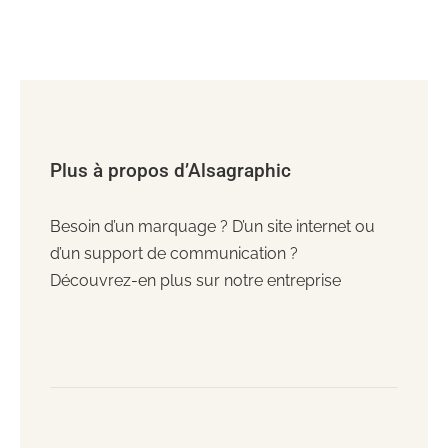
Plus à propos d’Alsagraphic
Besoin d’un marquage ? D’un site internet ou
d’un support de communication ?
Découvrez-en plus sur notre entreprise