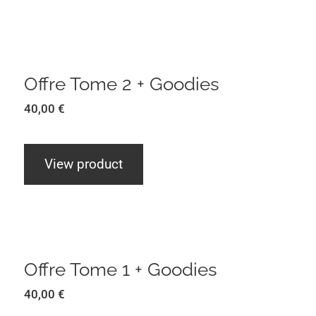
Offre Tome 2 + Goodies
Offre Tome 2 + Goodies
40,00
€
View product
Offre Tome 1 + Goodies
Offre Tome 1 + Goodies
40,00
€