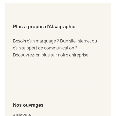
Plus à propos d’Alsagraphic
Besoin d’un marquage ? D’un site internet ou
d’un support de communication ?
Découvrez-en plus sur notre entreprise
Nos ouvrages
Alsatique