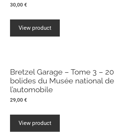
30,00
€
View product
Bretzel Garage – Tome 3 – 20 bolides
du Musée national de l’automobile
Bretzel Garage – Tome 3 – 20
bolides du Musée national de
l’automobile
29,00
€
View product