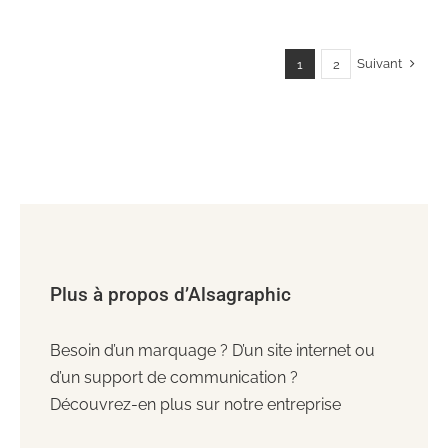
Suivant
1
2
Plus à propos d’Alsagraphic
Besoin d’un marquage ? D’un site internet ou
d’un support de communication ?
Découvrez-en plus sur notre entreprise