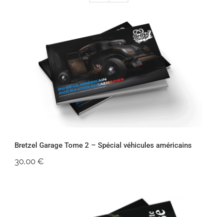
Bretzel Garage Tome 2 – Spécial
véhicules américains
Bretzel Garage Tome 2 – Spécial véhicules américains
30,00
€