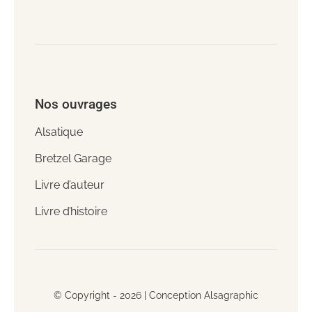
Nos ouvrages
Alsatique
Bretzel Garage
Livre d’auteur
Livre d’histoire
© Copyright - 2026 |
Conception Alsagraphic