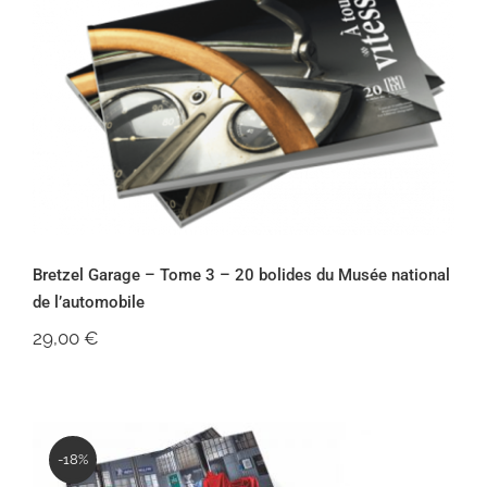
Bretzel Garage – Tome 3 – 20 bolides
du Musée national de l’automobile
Bretzel Garage – Tome 3 – 20 bolides du Musée national
de l’automobile
29,00
€
-18%