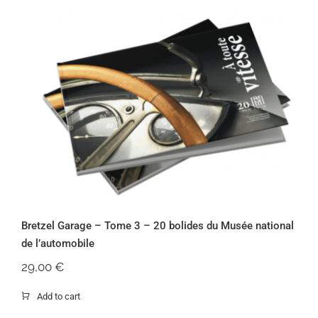
Bretzel Garage – Tome 3 – 20 bolides
du Musée national de l’automobile
Bretzel Garage – Tome 3 – 20 bolides du Musée national
de l’automobile
29,00
€
Add to cart