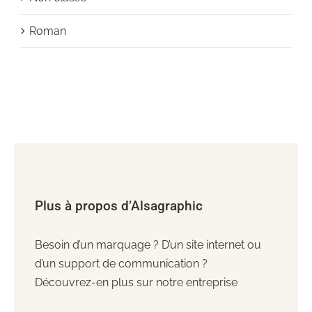
Roman
Plus à propos d’Alsagraphic
Besoin d’un marquage ? D’un site internet ou
d’un support de communication ?
Découvrez-en plus sur notre entreprise