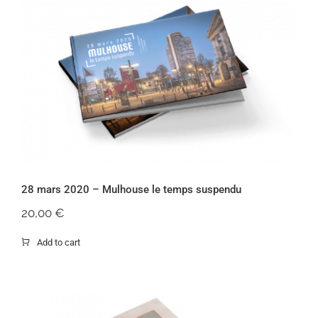
28 mars 2020 – Mulhouse le temps
suspendu
28 mars 2020 – Mulhouse le temps suspendu
20,00
€
Add to cart