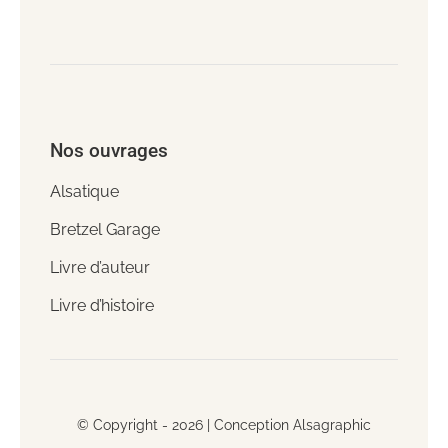
Nos ouvrages
Alsatique
Bretzel Garage
Livre d’auteur
Livre d’histoire
© Copyright - 2026 |
Conception Alsagraphic