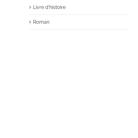
Livre d'histoire
Roman