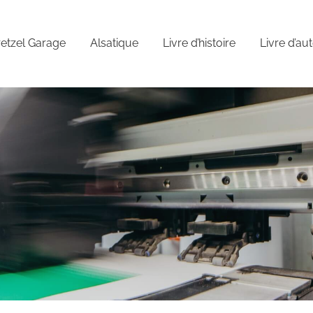
etzel Garage
Alsatique
Livre d’histoire
Livre d’au