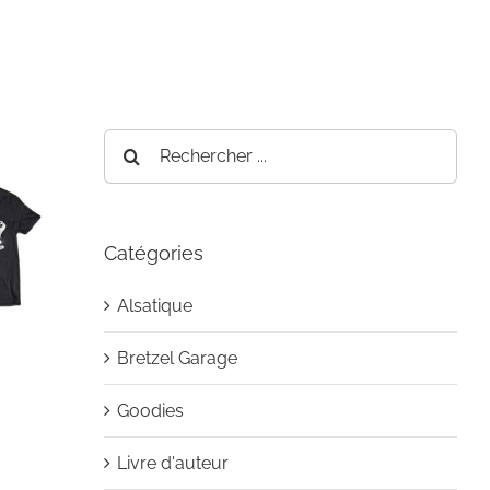
Rechercher:
s
Catégories
Alsatique
Bretzel Garage
Goodies
Livre d'auteur