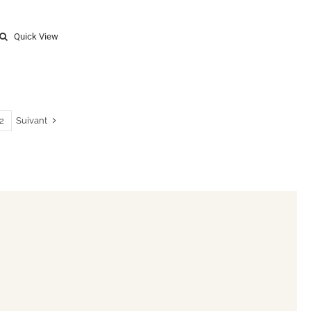
Quick View
Suivant
2