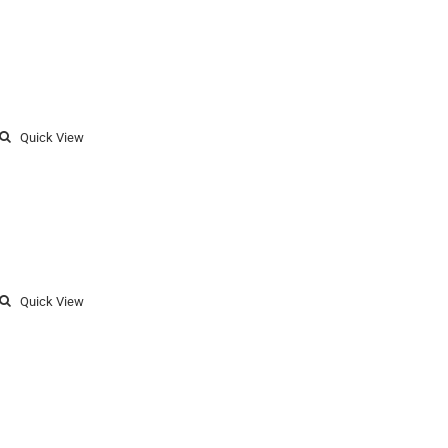
Quick View
Quick View