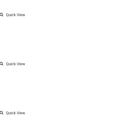
Quick View
Quick View
Quick View