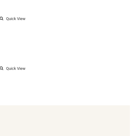
Quick View
Quick View