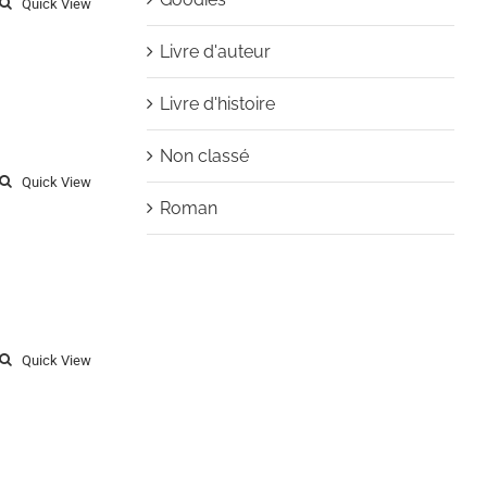
Quick View
Livre d'auteur
Livre d'histoire
Non classé
Quick View
Roman
Quick View