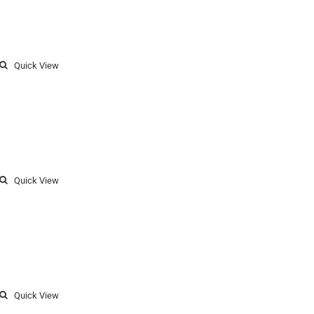
Quick View
Quick View
Quick View