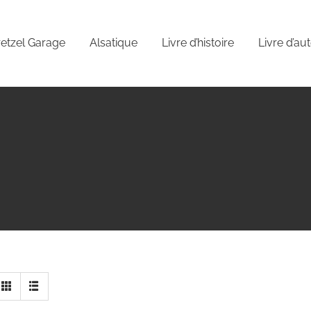
etzel Garage
Alsatique
Livre d’histoire
Livre d’au