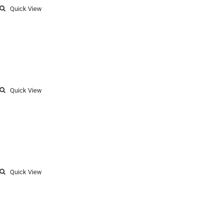
Quick View
Quick View
Quick View