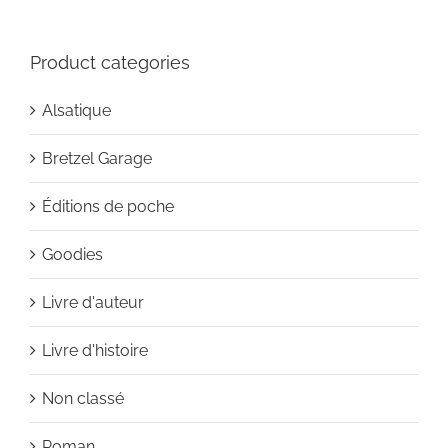
Product categories
Alsatique
Bretzel Garage
Éditions de poche
Goodies
Livre d'auteur
Livre d'histoire
Non classé
Roman