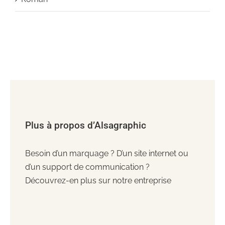
Plus à propos d’Alsagraphic
Besoin d’un marquage ? D’un site internet ou
d’un support de communication ?
Découvrez-en plus sur notre entreprise