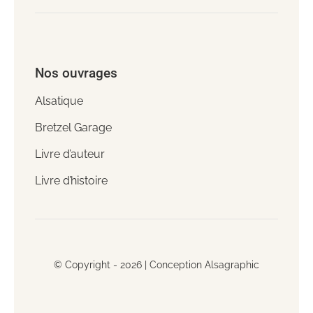
Nos ouvrages
Alsatique
Bretzel Garage
Livre d’auteur
Livre d’histoire
© Copyright - 2026 |
Conception Alsagraphic