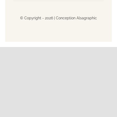
© Copyright - 2026 |
Conception Alsagraphic