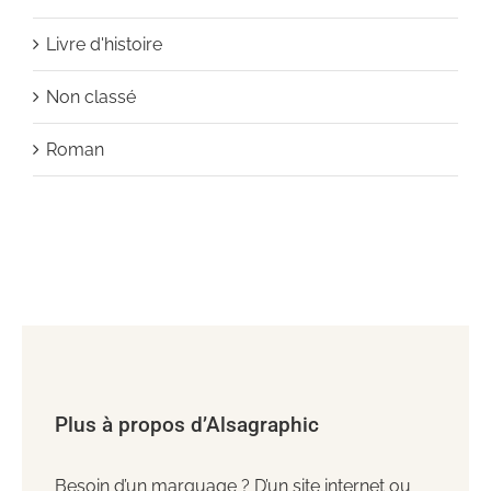
Livre d'histoire
Non classé
Roman
Plus à propos d’Alsagraphic
Besoin d’un marquage ? D’un site internet ou