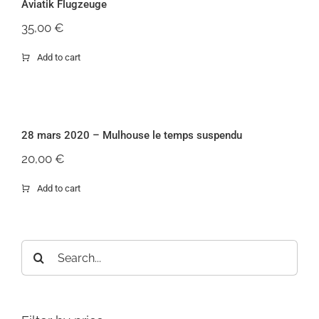
Aviatik Flugzeuge
35,00
€
Add to cart
28 mars 2020 – Mulhouse le temps
suspendu
28 mars 2020 – Mulhouse le temps suspendu
20,00
€
Add to cart
Rechercher: