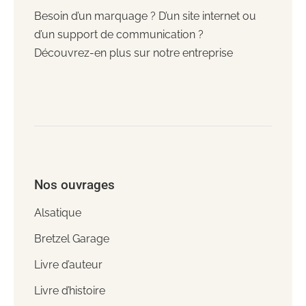
Besoin d’un marquage ? D’un site internet ou
d’un support de communication ?
Découvrez-en plus sur notre entreprise
Nos ouvrages
Alsatique
Bretzel Garage
Livre d’auteur
Livre d’histoire