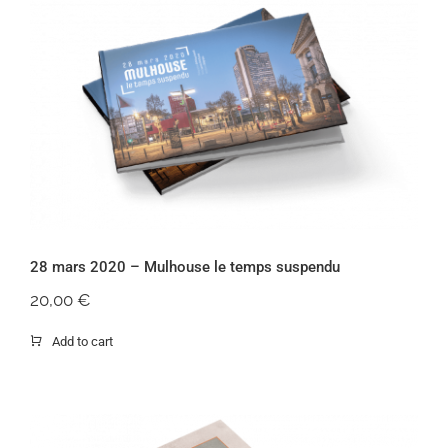
28 mars 2020 – Mulhouse le temps
suspendu
28 mars 2020 – Mulhouse le temps suspendu
20,00
€
Add to cart