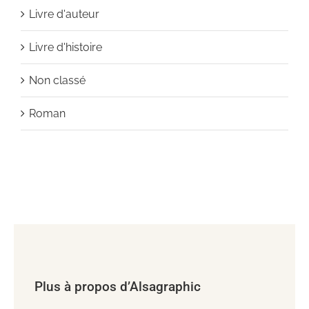
Livre d'auteur
Livre d'histoire
Non classé
Roman
Plus à propos d’Alsagraphic