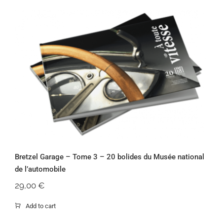
Bretzel Garage – Tome 3 – 20 bolides
du Musée national de l’automobile
Bretzel Garage – Tome 3 – 20 bolides du Musée national
de l’automobile
29,00
€
Add to cart