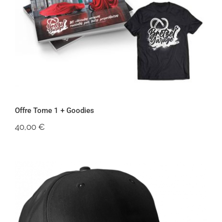
Offre Tome 1 + Goodies
Offre Tome 1 + Goodies
40,00
€