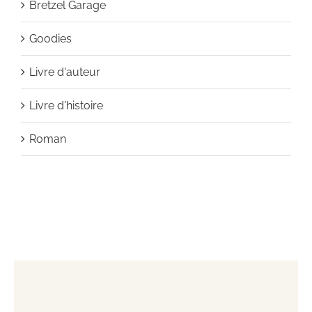
Bretzel Garage
Goodies
Livre d'auteur
Livre d'histoire
Roman