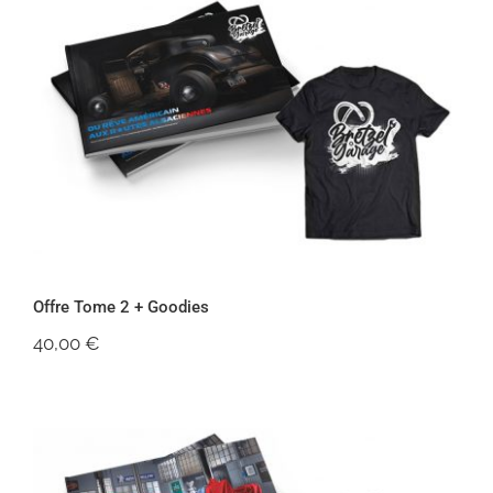
Offre Tome 2 + Goodies
Offre Tome 2 + Goodies
40,00
€