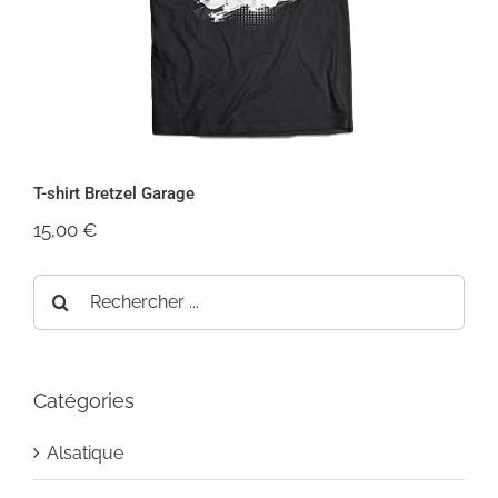
T-shirt Bretzel Garage
15,00
€
Rechercher:
Catégories
Alsatique