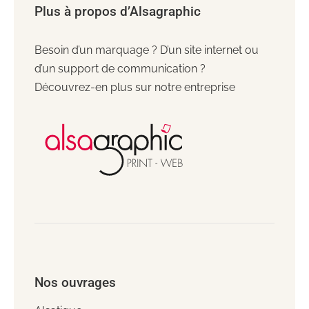
Plus à propos d’Alsagraphic
Besoin d’un marquage ? D’un site internet ou
d’un support de communication ?
Découvrez-en plus sur notre entreprise
Nos ouvrages