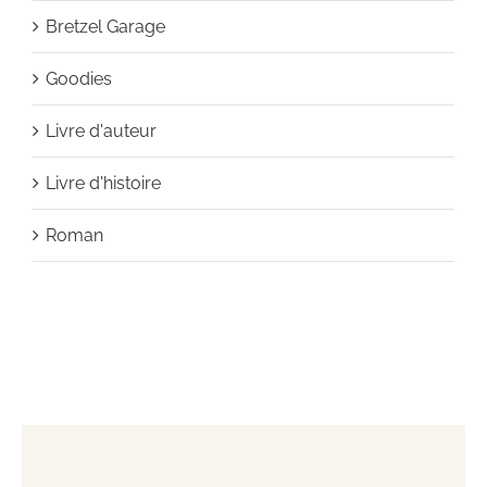
Bretzel Garage
Goodies
Livre d'auteur
Livre d'histoire
Roman