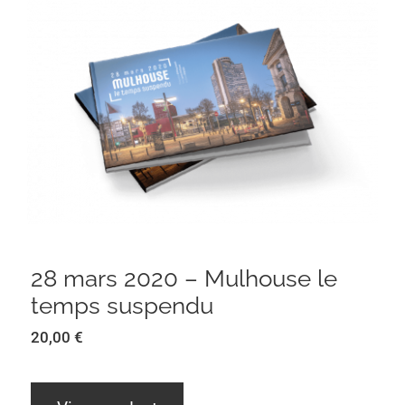
28 mars 2020 – Mulhouse le temps
suspendu
28 mars 2020 – Mulhouse le
temps suspendu
20,00
€