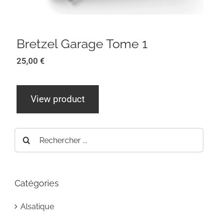
Bretzel Garage Tome 1
25,00
€
View product
Rechercher:
Catégories
Alsatique