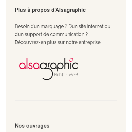
Plus à propos d’Alsagraphic
Besoin d’un marquage ? D’un site internet ou
d’un support de communication ?
Découvrez-en plus sur notre entreprise
Nos ouvrages