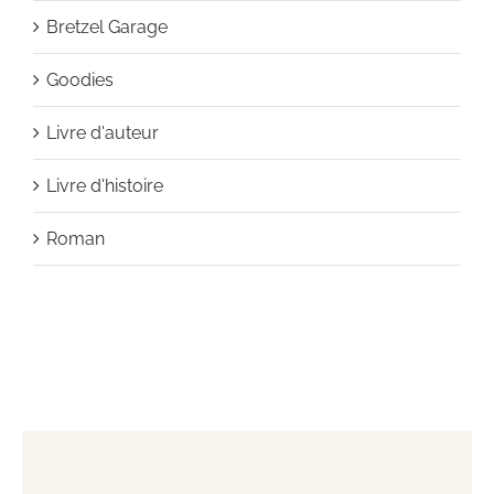
Bretzel Garage
Goodies
Livre d'auteur
Livre d'histoire
Roman