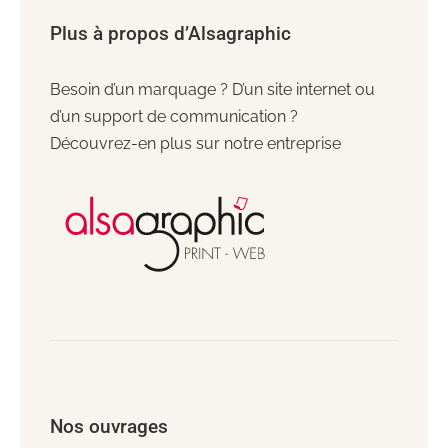
Plus à propos d’Alsagraphic
Besoin d’un marquage ? D’un site internet ou
d’un support de communication ?
Découvrez-en plus sur notre entreprise
Nos ouvrages