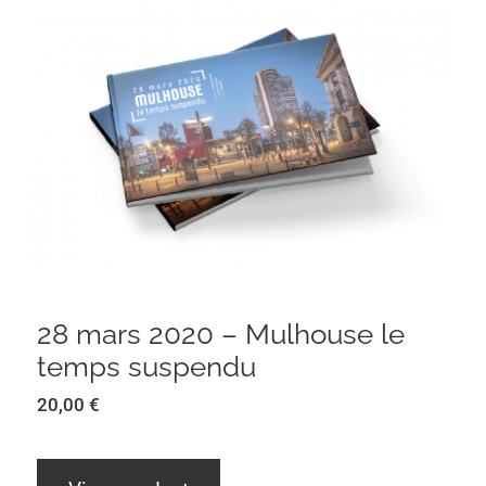
28 mars 2020 – Mulhouse le temps
suspendu
28 mars 2020 – Mulhouse le
temps suspendu
20,00
€