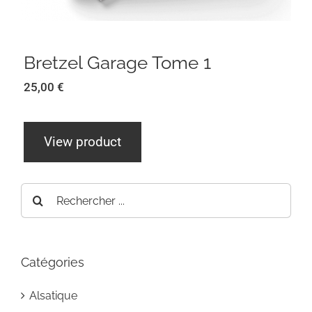
Bretzel Garage Tome 1
25,00
€
View product
Rechercher:
Catégories
Alsatique